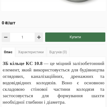
0 ₴/шт
Купити
Опис
Характеристики
Відгуків (0)
ЗБ кільце КС 10.8
— це міцний залізобетонний
елемент, який використовується для будівництва
оглядових, каналізаційних, дренажних та
водовідвідних колодязів. Воно є основною
складовою стінової частини колодязя та
застосовується для формування шахти
необхідної глибини і діаметра.