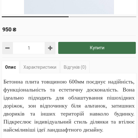
950 ₴
Купити
Опис
Характеристики
Відгуків (0)
Бетонна плита товщиною 600мм поєднує надійність,
функціональність та естетичну досконалість. Вона
ідеально підходить для облаштування пішохідних
доріжок, зон відпочинку біля альтанок, затишних
двориків та інших територій навколо будинку.
Підкреслює індивідуальний стиль ділянки та втілює
найсміливіші ідеї ландшафтного дизайну.