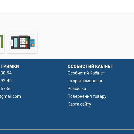
ДТРИМКИ
ОСОБИСТИЙ КАБІНЕТ
-30-94
Особистий Кабінет
-92-49
Історія замовлень
-67-56
Розсилка
@gmail.com
Повернення товару
Карта сайту