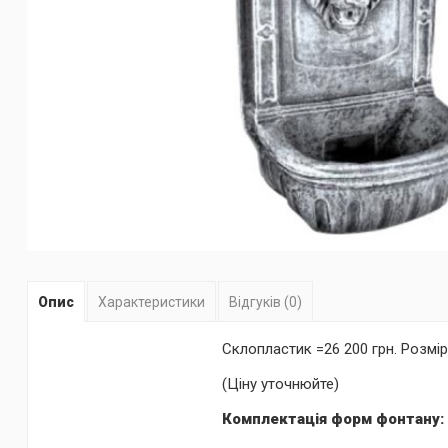
Опис
Характеристики
Відгуків (0)
Склопластик =26 200 грн. Розмір
(Ціну уточнюйте)
Комплектація форм фонтану: