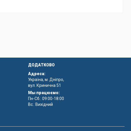
ДОДАТКОВО
Адреса:
Україна, м. Дніпро,
вул. Кринична 51
Мы працюємо:
Пн-Сб.: 09:00-18:00
Вс.: Вихідний