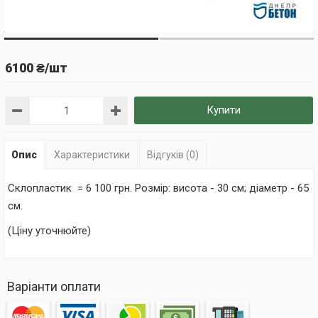
6100 ₴/шт
Купити
Опис
Характеристики
Відгуків (0)
Склопластик = 6 100 грн. Розмір: висота - 30 см; діаметр - 65
см.
(Ціну уточнюйте)
Варіанти оплати