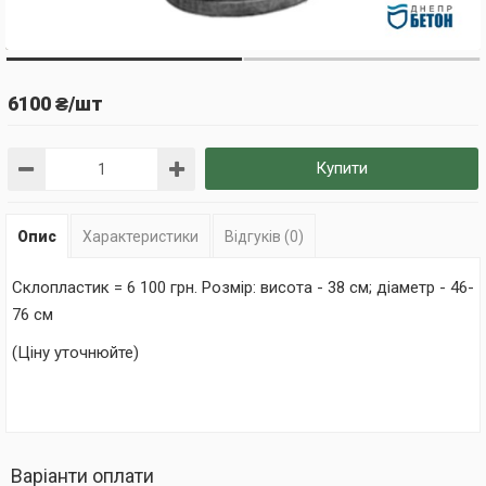
6100 ₴/шт
Купити
Опис
Характеристики
Відгуків (0)
Склопластик = 6 100 грн. Розмір: висота - 38 см; діаметр - 46-
76 см
(Ціну уточнюйте)
Варіанти оплати