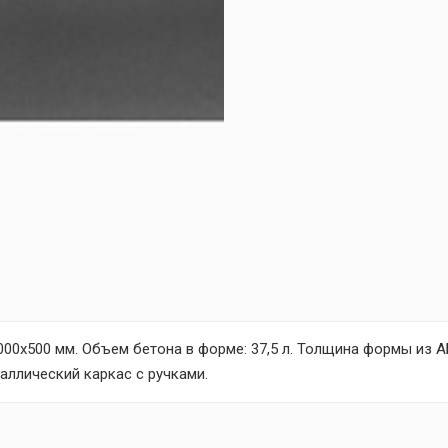
00х500 мм. Объем бетона в форме: 37,5 л. Толщина формы из АБ
аллический каркас с ручками.