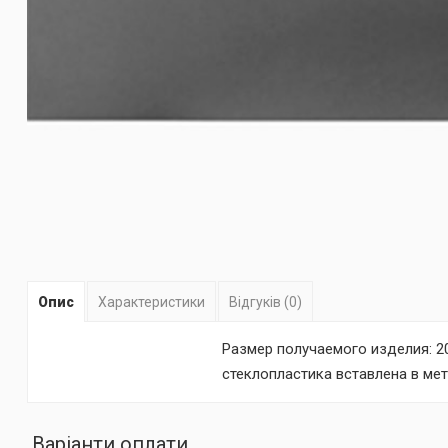
Опис
Характеристики
Відгуків (0)
Размер получаемого изделия: 20
стеклопластика вставлена в мет
Варіанти оплати