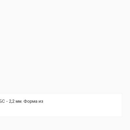
С - 2,2 мм. Форма из