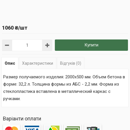
1060 ₴/шт
Купити
Опис
Характеристики
Відгуків (0)
Размер получаемого изделия: 2000х500 мм. Объем бетона в
форме: 32,2 л. Толщина формы из АБС - 2,2 мм. Форма из
стеклопластика вставлена в металлический каркас с
ручками.
Варіанти оплати