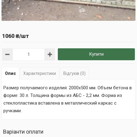
1060 ₴/шт
Купити
Опис
Характеристики
Відгуків (0)
Размер получаемого изделия: 2000х500 мм. Объем бетона в
форме: 30 л. Толщина формы из АБС - 2,2 мм. Форма из
стеклопластика вставлена в металлический каркас с
ручками.
Варіанти оплати