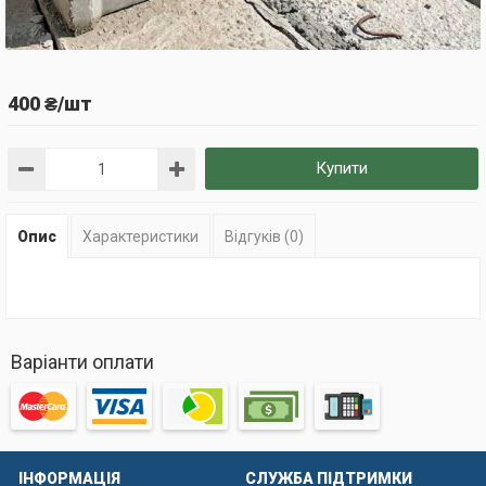
400 ₴/шт
Купити
Опис
Характеристики
Відгуків (0)
Варіанти оплати
ІНФОРМАЦІЯ
СЛУЖБА ПІДТРИМКИ