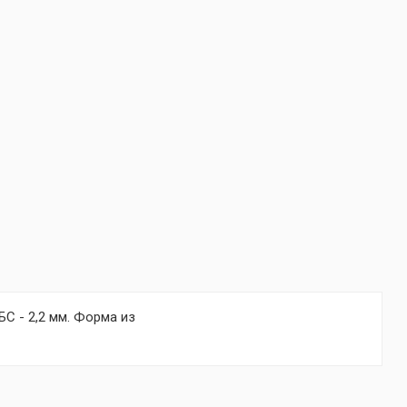
С - 2,2 мм. Форма из