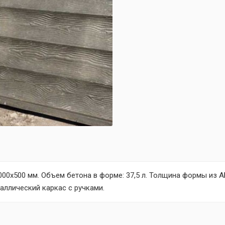
00х500 мм. Объем бетона в форме: 37,5 л. Толщина формы из АБ
аллический каркас с ручками.